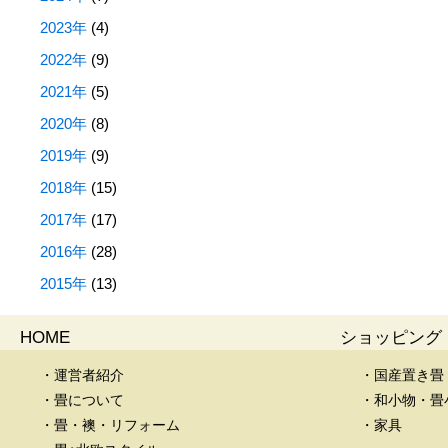
2023年
(4)
2022年
(9)
2021年
(5)
2020年
(8)
2019年
(9)
2018年
(15)
2017年
(17)
2016年
(28)
2015年
(13)
HOME
ショッピング
・運営者紹介
・国産置き畳
・畳について
・和小物・畳
・畳・襖・リフォーム
・家具