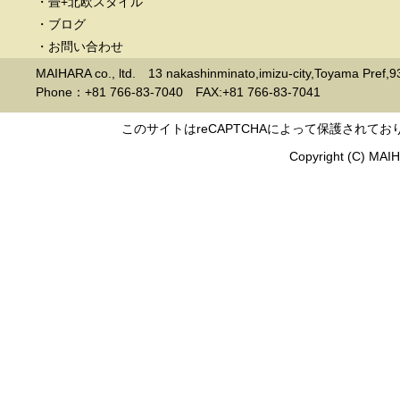
・畳+北欧スタイル
・ブログ
・お問い合わせ
MAIHARA co., ltd. 13 nakashinminato,imizu-city,Toyama Pref,
Phone：+81 766-83-7040 FAX:+81 766-83-7041
このサイトはreCAPTCHAによって保護されており
Copyright (C) MAIHA