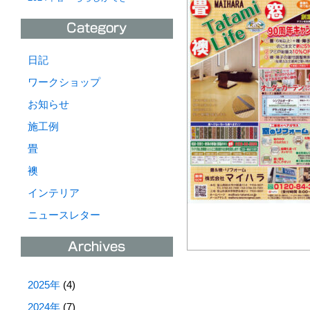
日記
ワークショップ
お知らせ
施工例
畳
襖
インテリア
ニュースレター
2025年
(4)
2024年
(7)