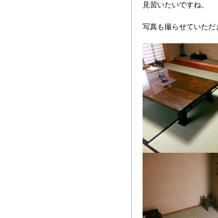
見習いたいですね。
写真も撮らせていただ