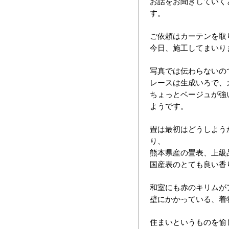
お話をお聞きしていく
す。
ご依頼はカーテンを取
今日、施工してまいり
写真では伝わらないの
レースは生成いろで、
ちょっとベージュが強
ようです。
畳は最初はどうしよう
り、
熊本県産の畳表、上級
国産表のとても良い香
和室にも赤のキリムが
壁にかかっている、着
住まいというものを愉