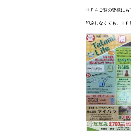
ＨＰをご覧の皆様にも
印刷しなくても、ＨＰ