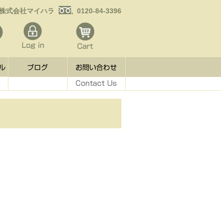
株式会社マイハラ
0120-84-3396