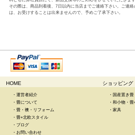
その際は、商品到着後、7日以内に当店までご連絡下さい。ご連絡
は、お受けすることは出来ませんので、予めご了承下さい。
HOME
ショッピング
・運営者紹介
・国産置き畳
・畳について
・和小物・畳
・畳・襖・リフォーム
・家具
・畳+北欧スタイル
・ブログ
・お問い合わせ